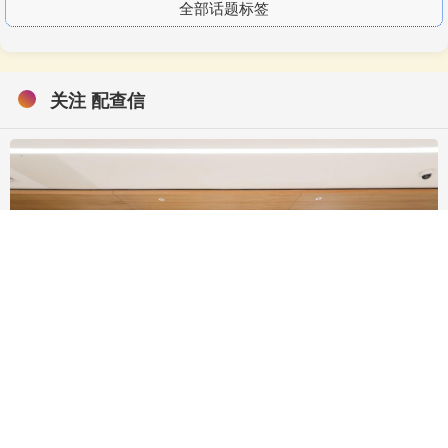
全部话题标签
关注 配查信